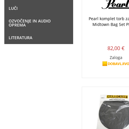
LUČI
Pearl komplet torb 
OZVOČENJE IN AUDIO
Midtown Bag Set 
OPREMA
LITERATURA
82,00 €
Zaloga