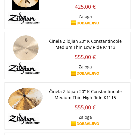
425,00 €
Zaloga
Činela Zildjian 20" K Constantinople
Medium Thin Low Ride K1113
555,00 €
Zaloga
Činela Zildjian 20" K Constantinople
Medium Thin High Ride K1115
555,00 €
Zaloga