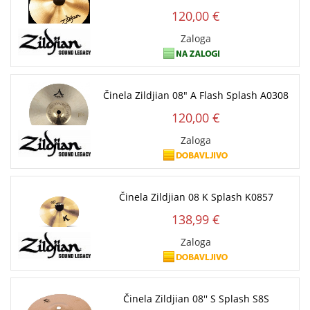
120,00 €
Zaloga
Činela Zildjian 08" A Flash Splash A0308
120,00 €
Zaloga
Činela Zildjian 08 K Splash K0857
138,99 €
Zaloga
Činela Zildjian 08'' S Splash S8S