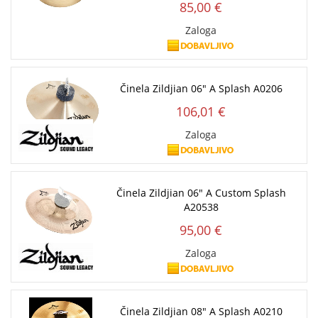
85,00 €
Zaloga
Činela Zildjian 06" A Splash A0206
106,01 €
Zaloga
Činela Zildjian 06" A Custom Splash
A20538
95,00 €
Zaloga
Činela Zildjian 08" A Splash A0210