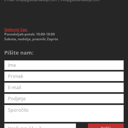
Delovni čas:
Ponedeljek-petek: 10:00-18:00
Sobota, nedelja, praznik: Zaprto
Pišite nam: