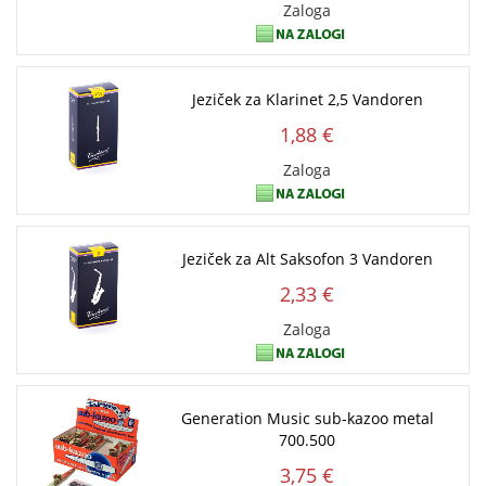
Zaloga
Jeziček za Klarinet 2,5 Vandoren
1,88 €
Zaloga
Jeziček za Alt Saksofon 3 Vandoren
2,33 €
Zaloga
Generation Music sub-kazoo metal
700.500
3,75 €