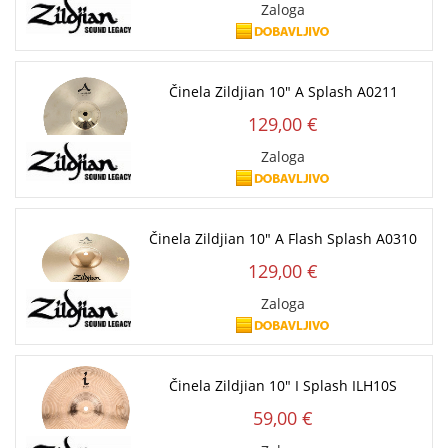
Zaloga
Činela Zildjian 10" A Splash A0211
129,00 €
Zaloga
Činela Zildjian 10" A Flash Splash A0310
129,00 €
Zaloga
Činela Zildjian 10" I Splash ILH10S
59,00 €