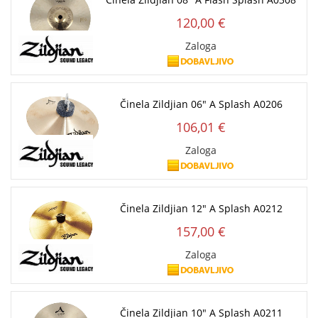
120,00 €
Zaloga
Činela Zildjian 06" A Splash A0206
106,01 €
Zaloga
Činela Zildjian 12" A Splash A0212
157,00 €
Zaloga
Činela Zildjian 10" A Splash A0211