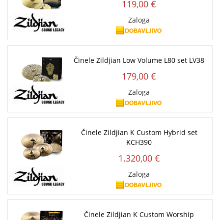
119,00 €
Zaloga
Činele Zildjian Low Volume L80 set LV38
179,00 €
Zaloga
Činele Zildjian K Custom Hybrid set
KCH390
1.320,00 €
Zaloga
Činele Zildjian K Custom Worship