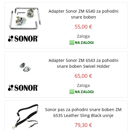
Adapter Sonor ZM 6540 za pohodni
snare boben
55,00 €
Zaloga
Adapter Sonor ZM 6543 za pohodni
snare boben Swivel Holder
65,00 €
Zaloga
Sonor pas za pohodni snare boben ZM
6535 Leather Sling Black usnje
79,30 €