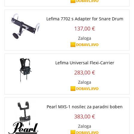
Lefima 7702 s Adapter for Snare Drum
137,00 €
Zaloga
Lefima Universal Flexi-Carrier
283,00 €
Zaloga
Pearl MXS-1 nosilec za paradni boben
383,00 €
Zaloga