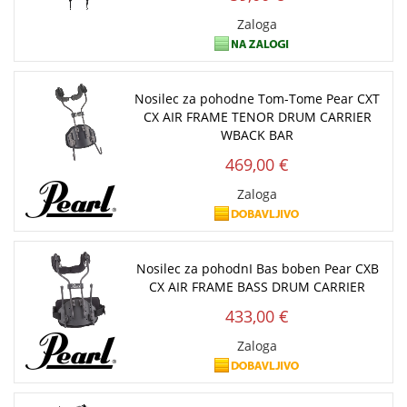
Zaloga
Nosilec za pohodne Tom-Tome Pear CXT
CX AIR FRAME TENOR DRUM CARRIER
WBACK BAR
469,00 €
Zaloga
Nosilec za pohodnI Bas boben Pear CXB
CX AIR FRAME BASS DRUM CARRIER
433,00 €
Zaloga