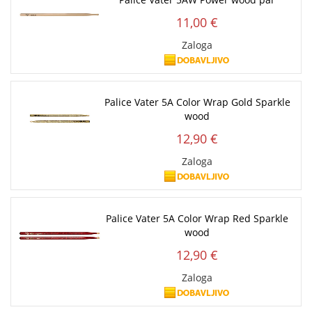
11,00 €
Zaloga
Palice Vater 5A Color Wrap Gold Sparkle
wood
12,90 €
Zaloga
Palice Vater 5A Color Wrap Red Sparkle
wood
12,90 €
Zaloga