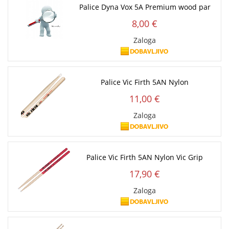
Palice Dyna Vox 5A Premium wood par
8,00 €
Zaloga
Palice Vic Firth 5AN Nylon
11,00 €
Zaloga
Palice Vic Firth 5AN Nylon Vic Grip
17,90 €
Zaloga