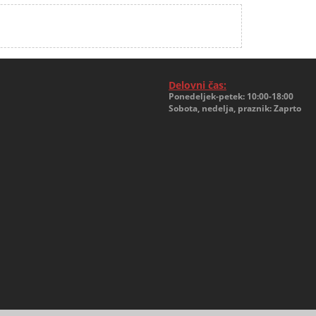
Delovni čas:
Ponedeljek-petek: 10:00-18:00
Sobota, nedelja, praznik: Zaprto