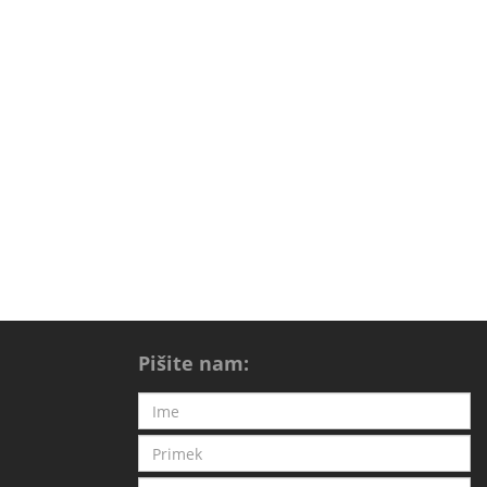
Pišite nam: