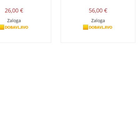
26,00 €
56,00 €
Zaloga
Zaloga