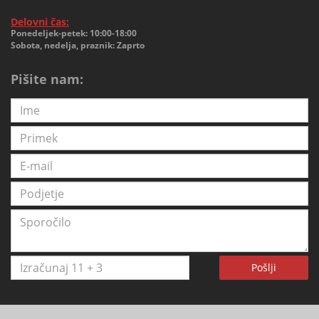
Delovni čas:
Ponedeljek-petek: 10:00-18:00
Sobota, nedelja, praznik: Zaprto
Pišite nam:
Pošlji