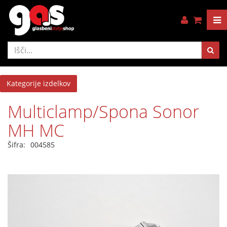
Kategorije izdelkov
Multiclamp/Spona Sonor
MH MC
Šifra:
004585