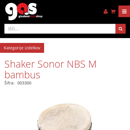
Kategorije izdelkov
Shaker Sonor NBS M
bambus
Šifra:
003300