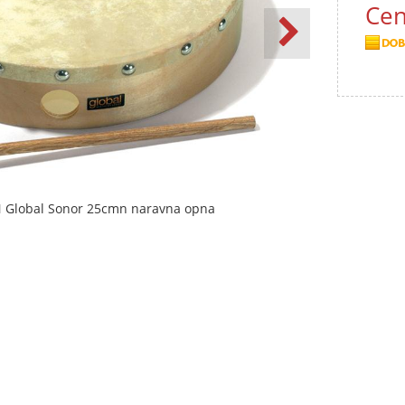
Cen
 Global Sonor 25cmn naravna opna