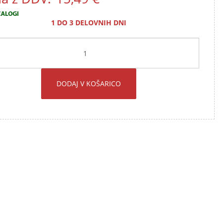
1 DO 3 DELOVNIH DNI
DODAJ V KOŠARICO