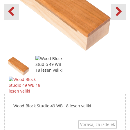
Wood Block Studio 49 WB 18 lesen veliki
Vprašaj za izdelek