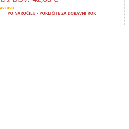
PO NAROČILU - POKLIČITE ZA DOBAVNI ROK