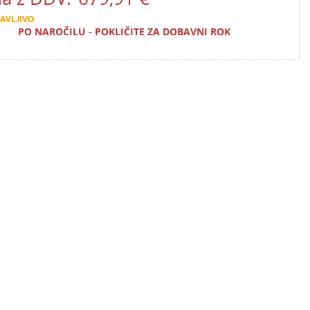
PO NAROČILU - POKLIČITE ZA DOBAVNI ROK