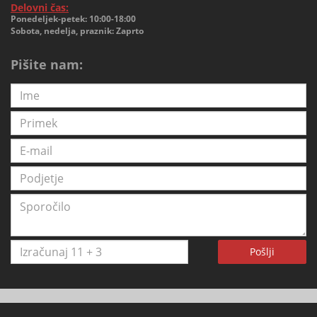
Delovni čas:
Ponedeljek-petek: 10:00-18:00
Sobota, nedelja, praznik: Zaprto
Pišite nam:
Pošlji