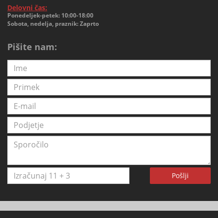
Delovni čas:
Ponedeljek-petek: 10:00-18:00
Sobota, nedelja, praznik: Zaprto
Pišite nam:
Pošlji