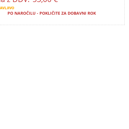
PO NAROČILU - POKLIČITE ZA DOBAVNI ROK