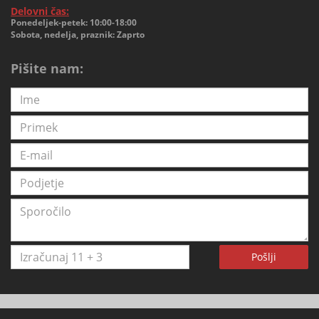
Delovni čas:
Ponedeljek-petek: 10:00-18:00
Sobota, nedelja, praznik: Zaprto
Pišite nam:
Pošlji