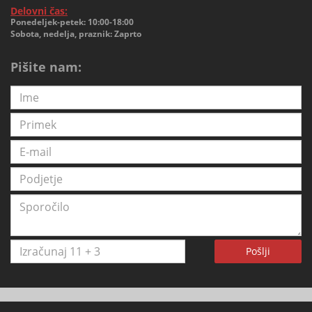
Delovni čas:
Ponedeljek-petek: 10:00-18:00
Sobota, nedelja, praznik: Zaprto
Pišite nam:
Pošlji