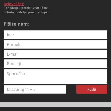
Delovni čas:
Ponedeljek-petek: 10:00-18:00
Sobota, nedelja, praznik: Zaprto
Pišite nam:
Pošlji