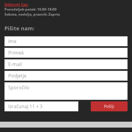
Delovni čas:
Ponedeljek-petek: 10:00-18:00
Sobota, nedelja, praznik: Zaprto
Pišite nam:
Pošlji