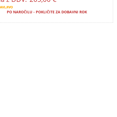
PO NAROČILU - POKLIČITE ZA DOBAVNI ROK