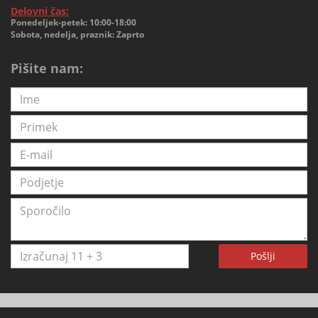
Delovni čas:
Ponedeljek-petek: 10:00-18:00
Sobota, nedelja, praznik: Zaprto
Pišite nam:
Pošlji