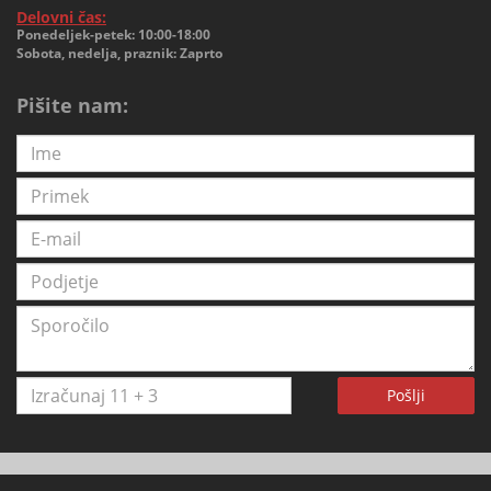
Delovni čas:
Ponedeljek-petek: 10:00-18:00
Sobota, nedelja, praznik: Zaprto
Pišite nam:
Pošlji