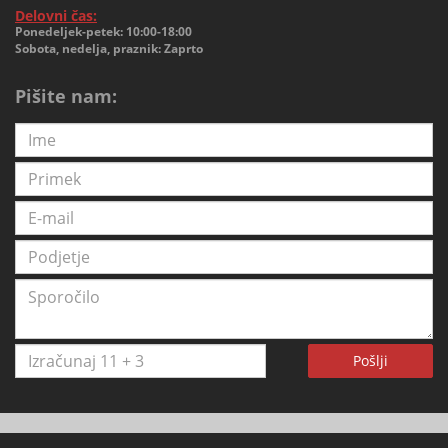
Delovni čas:
Ponedeljek-petek: 10:00-18:00
Sobota, nedelja, praznik: Zaprto
Pišite nam:
Pošlji