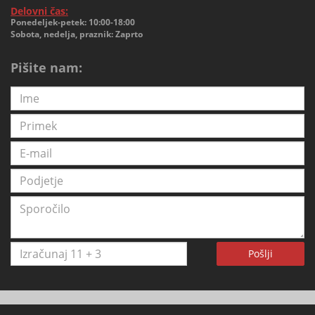
Delovni čas:
Ponedeljek-petek: 10:00-18:00
Sobota, nedelja, praznik: Zaprto
Pišite nam:
Pošlji