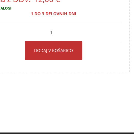
1 DO 3 DELOVNIH DNI
DODAJ V KOŠARICO