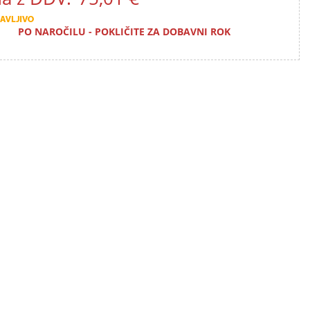
PO NAROČILU - POKLIČITE ZA DOBAVNI ROK