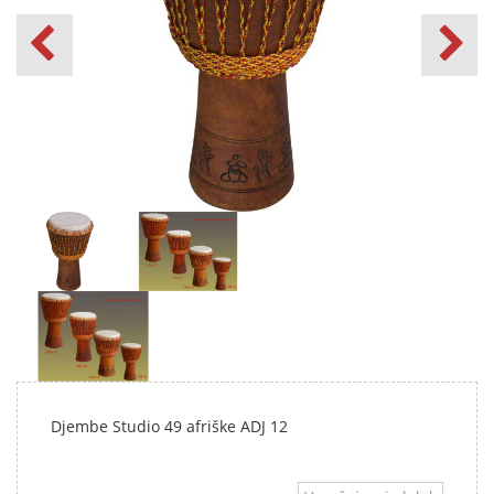
Djembe Studio 49 afriške ADJ 12